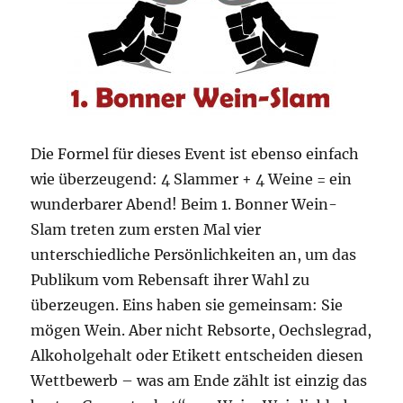
Die Formel für dieses Event ist ebenso einfach
wie überzeugend: 4 Slammer + 4 Weine = ein
wunderbarer Abend! Beim 1. Bonner Wein-
Slam treten zum ersten Mal vier
unterschiedliche Persönlichkeiten an, um das
Publikum vom Rebensaft ihrer Wahl zu
überzeugen. Eins haben sie gemeinsam: Sie
mögen Wein. Aber nicht Rebsorte, Oechslegrad,
Alkoholgehalt oder Etikett entscheiden diesen
Wettbewerb – was am Ende zählt ist einzig das