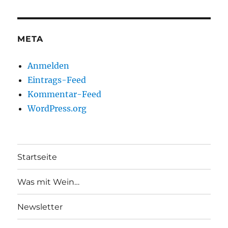
META
Anmelden
Eintrags-Feed
Kommentar-Feed
WordPress.org
Startseite
Was mit Wein…
Newsletter