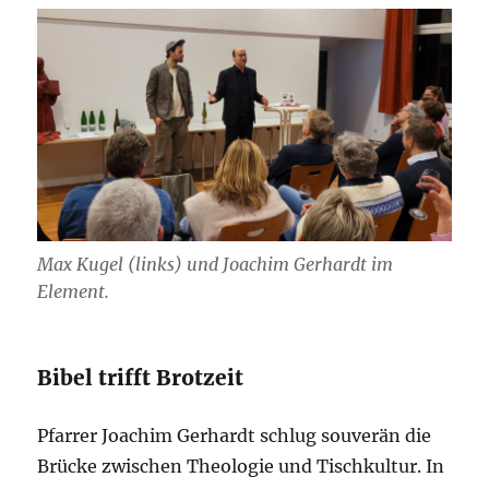
Max Kugel (links) und Joachim Gerhardt im
Element.
Bibel trifft Brotzeit
Pfarrer Joachim Gerhardt schlug souverän die
Brücke zwischen Theologie und Tischkultur. In