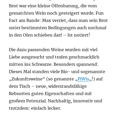
Brot war eine kleine Offenbarung, die vom
gematchten Wein noch gesteigert wurde. Fun
Fact am Rande: Max verriet, dass man sein Brot
unter bestimmten Bedingungen auch nochmal
in den Ofen schieben darf – Ist notiert!
Die dazu passenden Weine wurden mit viel
Liebe ausgesucht und trafen geschmacklich
mitten ins Schwarze. Besonders spannend:
Dieses Mal standen viele Bio- und sogenannte
„Zukunftsweine“ (so genannte „
PiWis
„!) auf
dem Tisch – neue, widerstandsfähige
Rebsorten guten Eigenschaften und mit
großem Potenzial. Nachhaltig, innovativ und
trotzdem: einfach lecker.