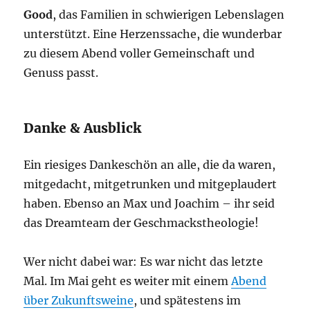
Good
, das Familien in schwierigen Lebenslagen
unterstützt. Eine Herzenssache, die wunderbar
zu diesem Abend voller Gemeinschaft und
Genuss passt.
Danke & Ausblick
Ein riesiges Dankeschön an alle, die da waren,
mitgedacht, mitgetrunken und mitgeplaudert
haben. Ebenso an Max und Joachim – ihr seid
das Dreamteam der Geschmackstheologie!
Wer nicht dabei war: Es war nicht das letzte
Mal. Im Mai geht es weiter mit einem
Abend
über Zukunftsweine
, und spätestens im