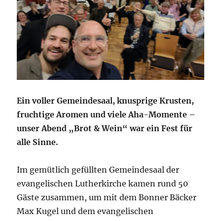
Ein voller Gemeindesaal, knusprige Krusten,
fruchtige Aromen und viele Aha-Momente –
unser Abend „Brot & Wein“ war ein Fest für
alle Sinne.
Im gemütlich gefüllten Gemeindesaal der
evangelischen Lutherkirche kamen rund 50
Gäste zusammen, um mit dem Bonner Bäcker
Max Kugel und dem evangelischen