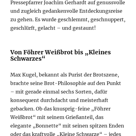
Pressepfarrer Joachim Gerhardt auf genussvolle
und zugleich gedankenvolle Entdeckungsreise
zu gehen. Es wurde geschlemmt, geschnuppert,
geschlürft, gelacht – und gestaunt!
Von Föhrer Weißbrot bis „Kleines
Schwarzes“
Max Kugel, bekannt als Purist der Brotszene,
brachte seine Brot-Philosophie auf den Punkt
– mit gerade einmal sechs Sorten, dafür
konsequent durchdacht und meisterhaft
gebacken. Ob das knusprig-feine „Föhrer
Weißbrot“ mit seinem Grießanteil, das
elegante „Bonnette“ mit seinen spitzen Enden
oder das kraftvolle „Kleine Schwarze“ – jedes