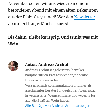
November sehen wir uns wieder an einem
besonderen Abend mit einem alten Bekannten
aus der Pfalz. Stay tuned! Wer den
Newsletter
abonniert hat, erfährt es zuerst.
Bis dahin: Bleibt knusprig. Und trinkt was mit
Wein.
Autor:
Andreas Archut
Andreas Archut ist gelernter Chemiker,
hauptberuflich Pressesprecher, nebenbei
Honorarprofessor für
Wissenschaftskommunikation und hier als
anerkannter Berater für deutschen Wein aktiv.
Er veranstaltet Weinseminare und -events für
alle, die Spaß am Wein haben.
Alle Beiträge von Andreas Archut anzeigen