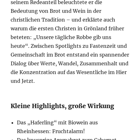
seinem Redeanteil beleuchtete er die
Bedeutung von Brot und Wein in der
christlichen Tradition – und erklärte auch
warum die ersten Christen in Grönland früher
beteten: „Unsere tägliche Robbe gib uns
heute“. Zwischen Spotlights zu Fastenzeit und
Gemeinschaft im Brot entstand ein spannender
Dialog über Werte, Wandel, Zusammenhalt und
die Konzentration auf das Wesentliche im Hier
und Jetzt.
Kleine Highlights, große Wirkung
Das „Haferling“ mit Biowein aus
Rheinhessen: Fruchtalarm!