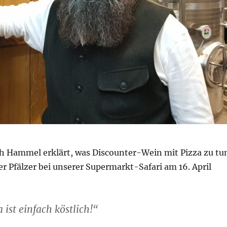
h Hammel erklärt, was Discounter-Wein mit Pizza zu tu
er Pfälzer bei unserer Supermarkt-Safari am 16. April
 ist einfach köstlich!“