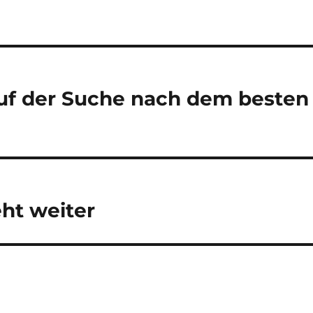
Auf der Suche nach dem besten
ht weiter