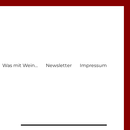
Was mit Wein…
Newsletter
Impressum