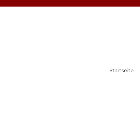
Startseite