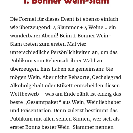
Die Formel für dieses Event ist ebenso einfach
wie überzeugend: 4 Slammer + 4 Weine = ein
wunderbarer Abend! Beim 1. Bonner Wein-
Slam treten zum ersten Mal vier
unterschiedliche Persönlichkeiten an, um das
Publikum vom Rebensaft ihrer Wahl zu
überzeugen. Eins haben sie gemeinsam: Sie
mögen Wein. Aber nicht Rebsorte, Oechslegrad,
Alkoholgehalt oder Etikett entscheiden diesen
Wettbewerb – was am Ende zählt ist einzig das
beste „Gesamtpaket“ aus Wein, Weinliebhaber
und Präsentation. Denn zuletzt bestimmt das
Publikum mit allen seinen Sinnen, wer sich als
erster Bonns bester Wein-Slammer nennen