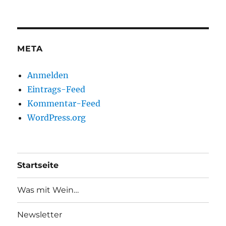
META
Anmelden
Eintrags-Feed
Kommentar-Feed
WordPress.org
Startseite
Was mit Wein…
Newsletter