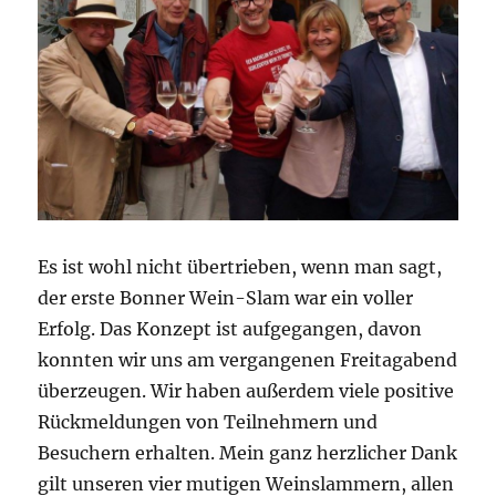
Es ist wohl nicht übertrieben, wenn man sagt,
der erste Bonner Wein-Slam war ein voller
Erfolg. Das Konzept ist aufgegangen, davon
konnten wir uns am vergangenen Freitagabend
überzeugen. Wir haben außerdem viele positive
Rückmeldungen von Teilnehmern und
Besuchern erhalten. Mein ganz herzlicher Dank
gilt unseren vier mutigen Weinslammern, allen