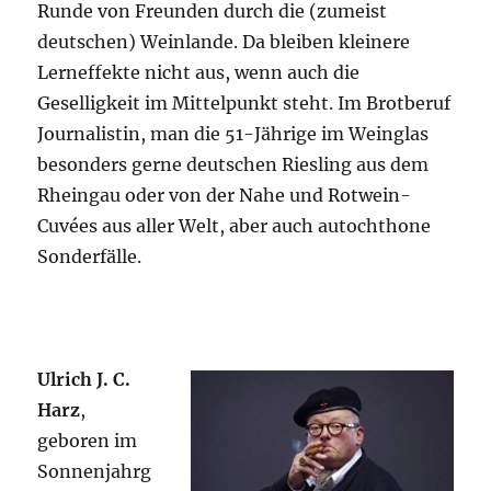
Runde von Freunden durch die (zumeist
deutschen) Weinlande. Da bleiben kleinere
Lerneffekte nicht aus, wenn auch die
Geselligkeit im Mittelpunkt steht. Im Brotberuf
Journalistin, man die 51-Jährige im Weinglas
besonders gerne deutschen Riesling aus dem
Rheingau oder von der Nahe und Rotwein-
Cuvées aus aller Welt, aber auch autochthone
Sonderfälle.
Ulrich J. C.
Harz
,
geboren im
Sonnenjahrg