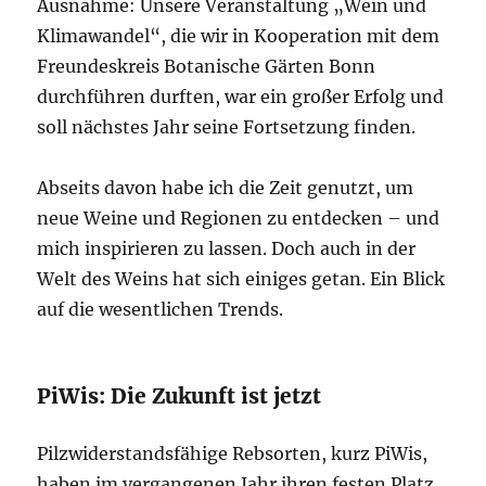
Ausnahme: Unsere Veranstaltung „Wein und
Klimawandel“, die wir in Kooperation mit dem
Freundeskreis Botanische Gärten Bonn
durchführen durften, war ein großer Erfolg und
soll nächstes Jahr seine Fortsetzung finden.
Abseits davon habe ich die Zeit genutzt, um
neue Weine und Regionen zu entdecken – und
mich inspirieren zu lassen. Doch auch in der
Welt des Weins hat sich einiges getan. Ein Blick
auf die wesentlichen Trends.
PiWis: Die Zukunft ist jetzt
Pilzwiderstandsfähige Rebsorten, kurz PiWis,
haben im vergangenen Jahr ihren festen Platz