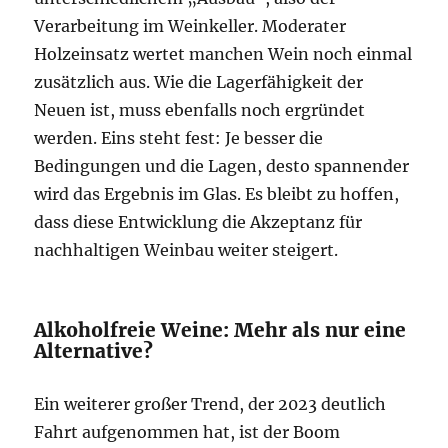
Verarbeitung im Weinkeller. Moderater
Holzeinsatz wertet manchen Wein noch einmal
zusätzlich aus. Wie die Lagerfähigkeit der
Neuen ist, muss ebenfalls noch ergründet
werden. Eins steht fest: Je besser die
Bedingungen und die Lagen, desto spannender
wird das Ergebnis im Glas. Es bleibt zu hoffen,
dass diese Entwicklung die Akzeptanz für
nachhaltigen Weinbau weiter steigert.
Alkoholfreie Weine: Mehr als nur eine
Alternative?
Ein weiterer großer Trend, der 2023 deutlich
Fahrt aufgenommen hat, ist der Boom