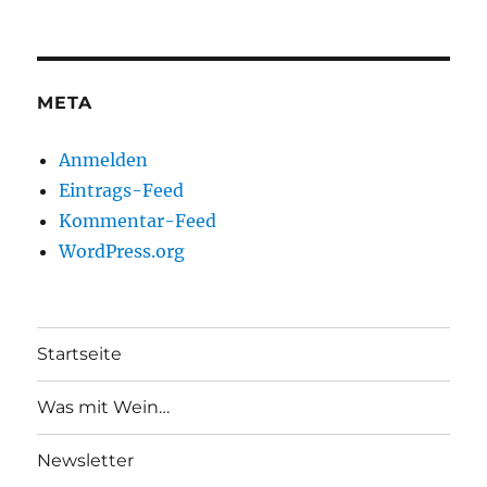
META
Anmelden
Eintrags-Feed
Kommentar-Feed
WordPress.org
Startseite
Was mit Wein…
Newsletter