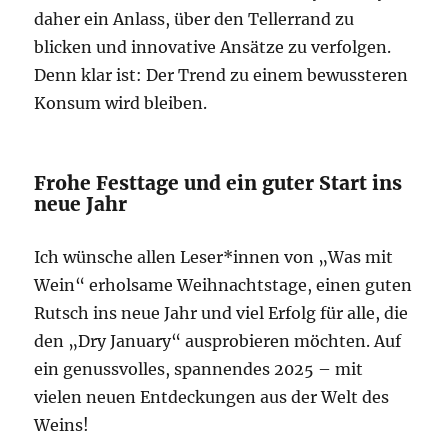
daher ein Anlass, über den Tellerrand zu
blicken und innovative Ansätze zu verfolgen.
Denn klar ist: Der Trend zu einem bewussteren
Konsum wird bleiben.
Frohe Festtage und ein guter Start ins
neue Jahr
Ich wünsche allen Leser*innen von „Was mit
Wein“ erholsame Weihnachtstage, einen guten
Rutsch ins neue Jahr und viel Erfolg für alle, die
den „Dry January“ ausprobieren möchten. Auf
ein genussvolles, spannendes 2025 – mit
vielen neuen Entdeckungen aus der Welt des
Weins!