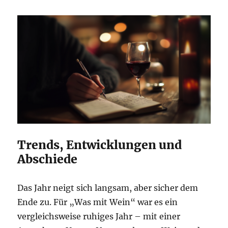
Trends, Entwicklungen und
Abschiede
Das Jahr neigt sich langsam, aber sicher dem
Ende zu. Für „Was mit Wein“ war es ein
vergleichsweise ruhiges Jahr – mit einer