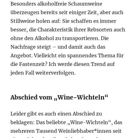
Besonders alkoholfreie Schaumweine
überzeugen bereits seit einiger Zeit, aber auch
Stillweine holen auf: Sie schaffen es immer
besser, die Charakteristik ihrer Rebsorten auch
ohne den Alkohol zu transportieren. Die
Nachfrage steigt – und damit auch das
Angebot. Vielleicht ein spannendes Thema für
die Fastenzeit? Ich werde diesen Trend auf
jeden Fall weiterverfolgen.
Abschied vom „Wine-Wichteln“
Leider gibt es auch einen Abschied zu
beklagen: Das beliebte „Wine-Wichteln“, das
mehreren Tausend Weinliebhaber*innen seit