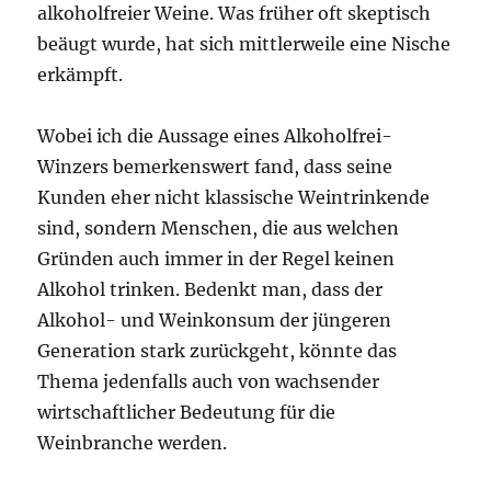
alkoholfreier Weine. Was früher oft skeptisch
beäugt wurde, hat sich mittlerweile eine Nische
erkämpft.
Wobei ich die Aussage eines Alkoholfrei-
Winzers bemerkenswert fand, dass seine
Kunden eher nicht klassische Weintrinkende
sind, sondern Menschen, die aus welchen
Gründen auch immer in der Regel keinen
Alkohol trinken. Bedenkt man, dass der
Alkohol- und Weinkonsum der jüngeren
Generation stark zurückgeht, könnte das
Thema jedenfalls auch von wachsender
wirtschaftlicher Bedeutung für die
Weinbranche werden.