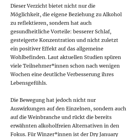
Dieser Verzicht bietet nicht nur die
Möglichkeit, die eigene Beziehung zu Alkohol
zu reflektieren, sondern hat auch
gesundheitliche Vorteile: besserer Schlaf,
gesteigerte Konzentration und nicht zuletzt
ein positiver Effekt auf das allgemeine
Wohlbefinden. Laut aktuellen Studien spüren
viele Teilnehmer*innen schon nach wenigen
Wochen eine deutliche Verbesserung ihres
Lebensgefühls.
Die Bewegung hat jedoch nicht nur
Auswirkungen auf den Einzelnen, sondern auch
auf die Weinbranche und rückt die bereits
erwähnten alkoholfreien Alternativen in den
Fokus. Für Winzer*innen ist der Dry January