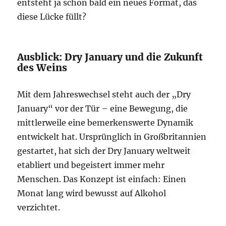
entsteht ja schon bald ein neues Format, das
diese Lücke füllt?
Ausblick: Dry January und die Zukunft
des Weins
Mit dem Jahreswechsel steht auch der „Dry
January“ vor der Tür – eine Bewegung, die
mittlerweile eine bemerkenswerte Dynamik
entwickelt hat. Ursprünglich in Großbritannien
gestartet, hat sich der Dry January weltweit
etabliert und begeistert immer mehr
Menschen. Das Konzept ist einfach: Einen
Monat lang wird bewusst auf Alkohol
verzichtet.