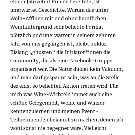
einem Jahrzehnt Freude bereitete, ist
unerwartet Geschichte. Warum das unter
Wein-Affinen mit und ohne beruflichen
Weinhintergrund sehr beliebte Format
plötzlich und unerwartet in seinem zehnten
Jahr von uns gegangen ist, bleibt unklar.
Bislang „ghosten“ die Initiator*innen die
Community, die als eine Facebook-Gruppe
organisiert war. Die Natur duldet kein Vakuum,
und man darf gespannt sein, was an die Stelle
der einst so beliebten Aktion treten wird. Für
mich was Wine-Wichteln immer auch eine
schöne Gelegenheit, Weine und Winzer
kennenzulernen und meinen Event-
Teilnehmenden bekannt zu machen, denen ich
wohl sonst nie begegnet wäre. Vielleicht