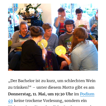
„Der Bachelor ist zu kurz, um schlechten Wein
zu trinken!“ – unter diesem Motto gibt es am
Donnerstag, 11. Mai, um 19:30 Uhr
im
Podium
49
keine trockene Vorlesung, sondern ein