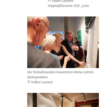
© Volker Lannert
Originalfilename: D5V_9760
Die Teilnehmenden bewerteten Weine mittels
Klebepunkten.
© Volker Lannert