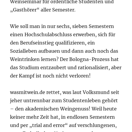
Weinseminar für ordentliche Studenten und
„Gasthörer“ aller Semester.
Wie soll man in nur sechs, sieben Semestern
einen Hochschulabschluss erwerben, sich für
den Berufseinstieg qualifizieren, ein
Sozialleben aufbauen und dann auch noch das
Weintrinken lernen? Der Bologna-Prozess hat
das Studium entzaubert und rationalisiert, aber
der Kampf ist noch nicht verloren!
wasmitwein.de rettet, was laut Volksmund seit
jeher untrennbar zum Studentenleben gehört
– den akademischen Weingenuss! Weil heute
keiner mehr Zeit hat, in endlosen Semestern
und per „trial and error“ auf verschlungenen,