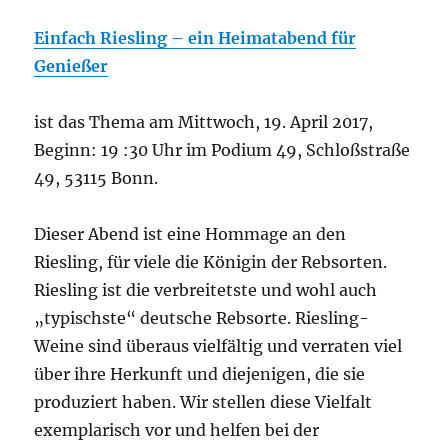
Einfach Riesling – ein Heimatabend für
Genießer
ist das Thema am Mittwoch, 19. April 2017,
Beginn: 19 :30 Uhr im Podium 49, Schloßstraße
49, 53115 Bonn.
Dieser Abend ist eine Hommage an den
Riesling, für viele die Königin der Rebsorten.
Riesling ist die verbreitetste und wohl auch
„typischste“ deutsche Rebsorte. Riesling-
Weine sind überaus vielfältig und verraten viel
über ihre Herkunft und diejenigen, die sie
produziert haben. Wir stellen diese Vielfalt
exemplarisch vor und helfen bei der