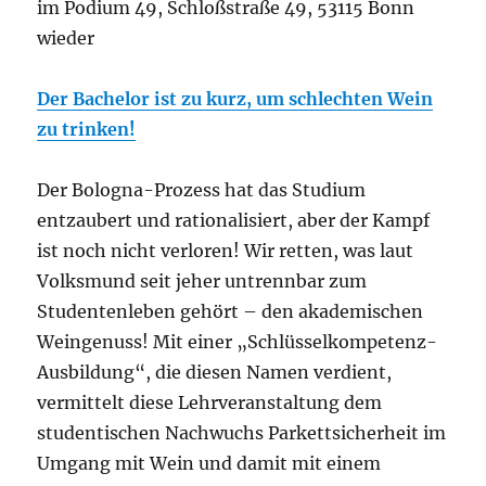
im Podium 49, Schloßstraße 49, 53115 Bonn
wieder
Der Bachelor ist zu kurz, um schlechten Wein
zu trinken!
Der Bologna-Prozess hat das Studium
entzaubert und rationalisiert, aber der Kampf
ist noch nicht verloren! Wir retten, was laut
Volksmund seit jeher untrennbar zum
Studentenleben gehört – den akademischen
Weingenuss! Mit einer „Schlüsselkompetenz-
Ausbildung“, die diesen Namen verdient,
vermittelt diese Lehrveranstaltung dem
studentischen Nachwuchs Parkettsicherheit im
Umgang mit Wein und damit mit einem