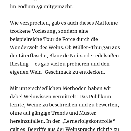
im Podium 49 mitgemacht.
Wie versprochen, gab es auch dieses Mal keine
trockene Vorlesung, sondern eine
beispielreiche Tour de Force durch die
Wunderwelt des Weins. Ob Müller-Thurgau aus
der Literflasche, Blanc de Noirs oder edelsüßen
Riesling – es gab viel zu probieren und den
eigenen Wein-Geschmack zu entdecken.
Mit unterschiedlichen Methoden haben wir
dabei Weinwissen vermittelt: Das Publikum
lernte, Weine zu beschreiben und zu bewerten,
ohne auf gängige Trends und Muster
hereinzufallen. In der „Lernerfolgskontrolle“
galt es, Begriffe aus der Weinsprache richtig zu