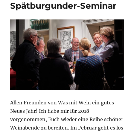
Spätburgunder-Seminar
Allen Freunden von Was mit Wein ein gutes
Neues Jahr! Ich habe mir für 2018
vorgenommen, Euch wieder eine Reihe schöner
Weinabende zu bereiten. Im Februar geht es los