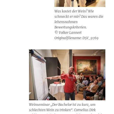
Was kostet der Wein? Wie
schmeckt er mir? Das waren die
lebensnahmen
Bewertungskriterien.
© Volker Lannert
Originalfilename: D5V_9769
Weinseminar „Der Bachelor ist zu kurz, um
schlechten Wein zu trinken“. Cornelius Dirk