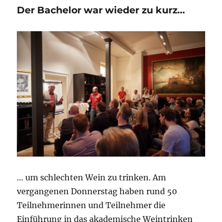
Der Bachelor war wieder zu kurz…
… um schlechten Wein zu trinken. Am
vergangenen Donnerstag haben rund 50
Teilnehmerinnen und Teilnehmer die
Einführung in das akademische Weintrinken