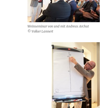
Weinseminar von und mit Andreas Archut
© Volker Lannert