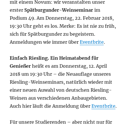
mit einem Novum: wir veranstalten unser
erster
Spätburgunder-Weinseminar
im
Podium 49. Am Donnerstag, 22. Februar 2018,
19:30 Uhr geht es los. Merke: Es ist nie zu früh,
sich für Spätburgunder zu begeistern.
Anmeldungen wie immer über
Eventbrite
.
Einfach Riesling. Ein Heimatabend für
Genießer
heißt es am Donnerstag, 12. April
2018 um 19:30 Uhr – die Neuauflage unseres
Riesling-Weinseminars, natürlich wieder mit
einer neuen Auwahl von deutschen Riesling-
Weinen aus verschiedenen Anbaugebieten.
Auch hier läuft die Anmeldung über
Eventbrite
.
Für unsere Studierenden – aber nicht nur für