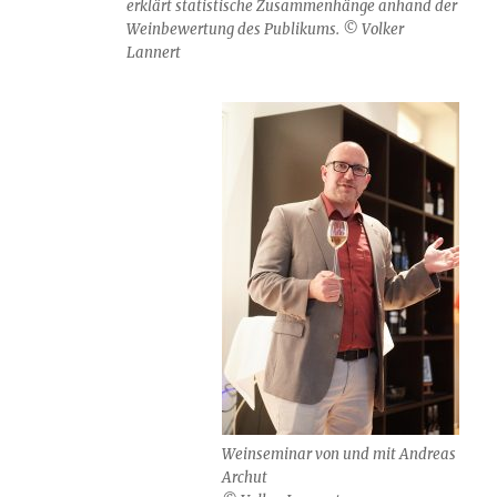
erklärt statistische Zusammenhänge anhand der
Weinbewertung des Publikums. © Volker
Lannert
Weinseminar von und mit Andreas
Archut