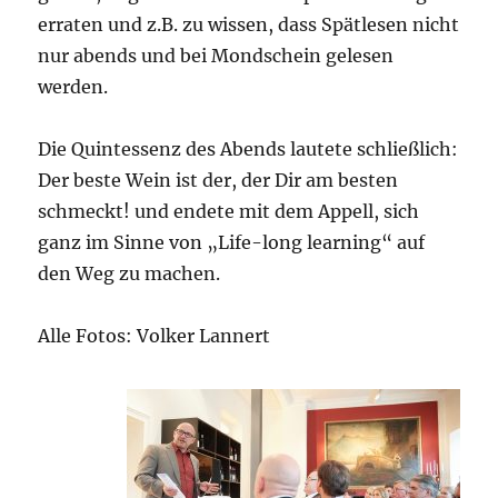
erraten und z.B. zu wissen, dass Spätlesen nicht
nur abends und bei Mondschein gelesen
werden.
Die Quintessenz des Abends lautete schließlich:
Der beste Wein ist der, der Dir am besten
schmeckt! und endete mit dem Appell, sich
ganz im Sinne von „Life-long learning“ auf
den Weg zu machen.
Alle Fotos: Volker Lannert