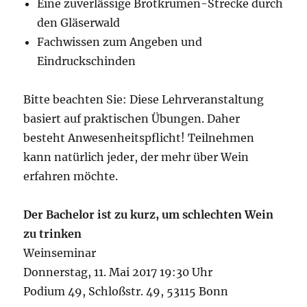
Eine zuverlässige Brotkrumen-Strecke durch
den Gläserwald
Fachwissen zum Angeben und
Eindruckschinden
Bitte beachten Sie: Diese Lehrveranstaltung
basiert auf praktischen Übungen. Daher
besteht Anwesenheitspflicht! Teilnehmen
kann natürlich jeder, der mehr über Wein
erfahren möchte.
Der Bachelor ist zu kurz, um schlechten Wein
zu trinken
Weinseminar
Donnerstag, 11. Mai 2017 19:30 Uhr
Podium 49, Schloßstr. 49, 53115 Bonn