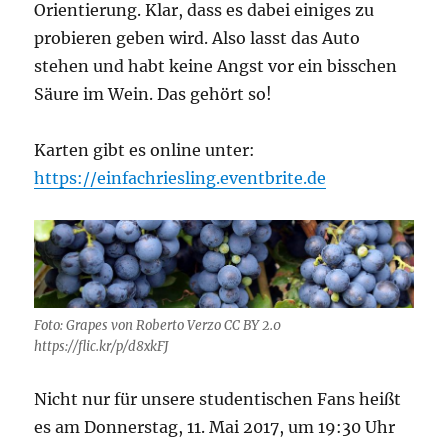
Orientierung. Klar, dass es dabei einiges zu
probieren geben wird. Also lasst das Auto
stehen und habt keine Angst vor ein bisschen
Säure im Wein. Das gehört so!
Karten gibt es online unter:
https://einfachriesling.eventbrite.de
Foto: Grapes von Roberto Verzo CC BY 2.0
https://flic.kr/p/d8xkFJ
Nicht nur für unsere studentischen Fans heißt
es am Donnerstag, 11. Mai 2017, um 19:30 Uhr