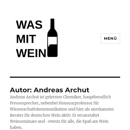
MENÜ
Wasmitwein.de
Autor:
Andreas Archut
Andreas Archut ist gelernter Chemiker, hauptberuflich
Pressesprecher, nebenbei Honorarprofessor für
Wissenschaftskommunikation und hier als anerkannter
Berater für deutschen Wein aktiv. Er veranstaltet
Weinseminare und -events für alle, die Spaß am Wein
haben.