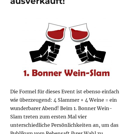
ausverkauft!
Die Formel für dieses Event ist ebenso einfach
wie überzeugend: 4 Slammer + 4 Weine = ein
wunderbarer Abend! Beim 1. Bonner Wein-
Slam treten zum ersten Mal vier
unterschiedliche Persönlichkeiten an, um das
Publikum vom Rebensaft ihrer Wahl zu