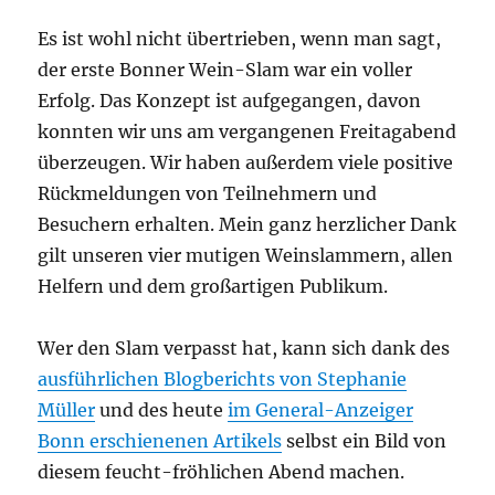
Es ist wohl nicht übertrieben, wenn man sagt,
der erste Bonner Wein-Slam war ein voller
Erfolg. Das Konzept ist aufgegangen, davon
konnten wir uns am vergangenen Freitagabend
überzeugen. Wir haben außerdem viele positive
Rückmeldungen von Teilnehmern und
Besuchern erhalten. Mein ganz herzlicher Dank
gilt unseren vier mutigen Weinslammern, allen
Helfern und dem großartigen Publikum.
Wer den Slam verpasst hat, kann sich dank des
ausführlichen Blogberichts von Stephanie
Müller
und des heute
im General-Anzeiger
Bonn erschienenen Artikels
selbst ein Bild von
diesem feucht-fröhlichen Abend machen.