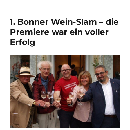
1. Bonner Wein-Slam – die
Premiere war ein voller
Erfolg