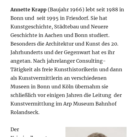
Annette Krapp
(Baujahr 1966) lebt seit 1988 in
Bonn und seit 1995 in Friesdorf. Sie hat
Kunstgeschichte, Städtebau und Neuere
Geschichte in Aachen und Bonn studiert.
Besonders die Architektur und Kunst des 20.
Jahrhunderts und der Gegenwart hat es ihr
angetan. Nach jahrelanger Consulting-
Tätigkeit als freie Kunsthistorikerin und dann
als Kunstvermittlerin an verschiedenen
Museen in Bonn und Köln übernahm sie
schließlich vor einigen Jahren die Leitung der
Kunstvermittlung im Arp Museum Bahnhof
Rolandseck.
Der