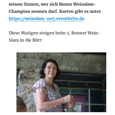
seinen Sinnen, wer sich Bonns Weinslam-
Champion nennen darf. Karten gibt es unter
https://weinslam-no5.eventbrite.de
.
Diese Mutigen steigen beim 5. Bonner Wein-
Slam in die Bütt: