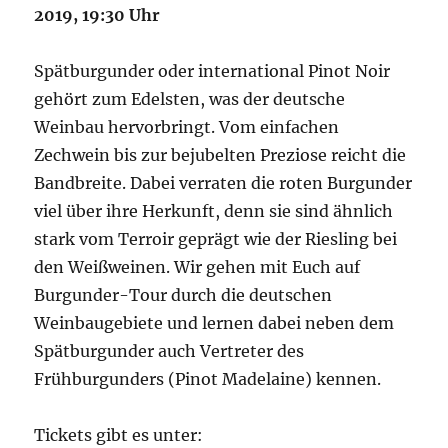
2019, 19:30 Uhr
Spätburgunder oder international Pinot Noir
gehört zum Edelsten, was der deutsche
Weinbau hervorbringt. Vom einfachen
Zechwein bis zur bejubelten Preziose reicht die
Bandbreite. Dabei verraten die roten Burgunder
viel über ihre Herkunft, denn sie sind ähnlich
stark vom Terroir geprägt wie der Riesling bei
den Weißweinen. Wir gehen mit Euch auf
Burgunder-Tour durch die deutschen
Weinbaugebiete und lernen dabei neben dem
Spätburgunder auch Vertreter des
Frühburgunders (Pinot Madelaine) kennen.
Tickets gibt es unter: