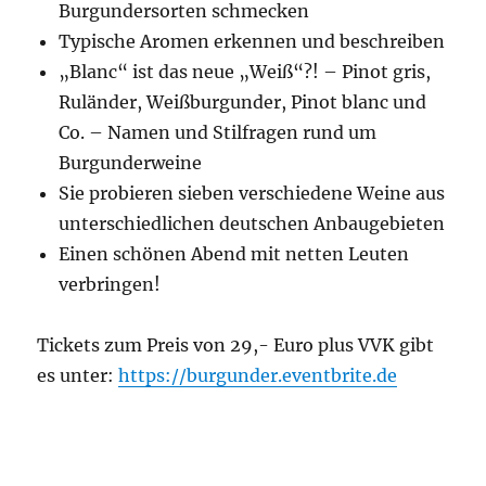
Burgundersorten schmecken
Typische Aromen erkennen und beschreiben
„Blanc“ ist das neue „Weiß“?! – Pinot gris,
Ruländer, Weißburgunder, Pinot blanc und
Co. – Namen und Stilfragen rund um
Burgunderweine
Sie probieren sieben verschiedene Weine aus
unterschiedlichen deutschen Anbaugebieten
Einen schönen Abend mit netten Leuten
verbringen!
Tickets zum Preis von 29,- Euro plus VVK gibt
es unter:
https://burgunder.eventbrite.de