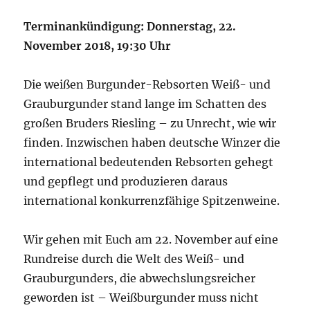
Terminankündigung: Donnerstag, 22.
November 2018, 19:30 Uhr
Die weißen Burgunder-Rebsorten Weiß- und
Grauburgunder stand lange im Schatten des
großen Bruders Riesling – zu Unrecht, wie wir
finden. Inzwischen haben deutsche Winzer die
international bedeutenden Rebsorten gehegt
und gepflegt und produzieren daraus
international konkurrenzfähige Spitzenweine.
Wir gehen mit Euch am 22. November auf eine
Rundreise durch die Welt des Weiß- und
Grauburgunders, die abwechslungsreicher
geworden ist – Weißburgunder muss nicht