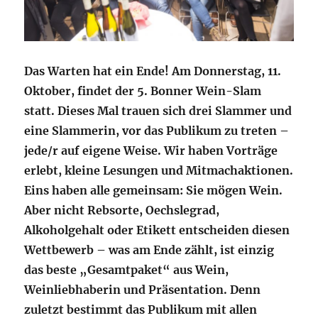
Das Warten hat ein Ende! Am Donnerstag, 11.
Oktober, findet der 5. Bonner Wein-Slam
statt. Dieses Mal trauen sich drei Slammer und
eine Slammerin, vor das Publikum zu treten –
jede/r auf eigene Weise. Wir haben Vorträge
erlebt, kleine Lesungen und Mitmachaktionen.
Eins haben alle gemeinsam: Sie mögen Wein.
Aber nicht Rebsorte, Oechslegrad,
Alkoholgehalt oder Etikett entscheiden diesen
Wettbewerb – was am Ende zählt, ist einzig
das beste „Gesamtpaket“ aus Wein,
Weinliebhaberin und Präsentation. Denn
zuletzt bestimmt das Publikum mit allen