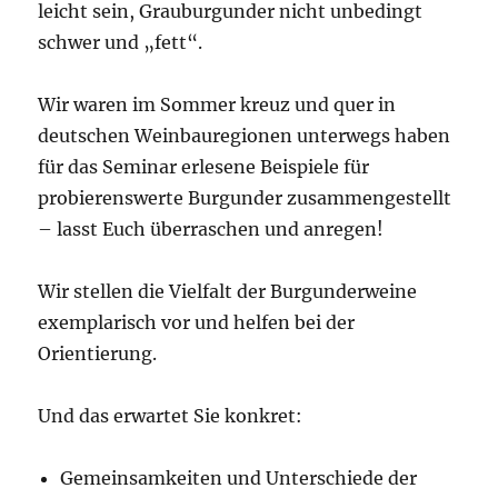
leicht sein, Grauburgunder nicht unbedingt
schwer und „fett“.
Wir waren im Sommer kreuz und quer in
deutschen Weinbauregionen unterwegs haben
für das Seminar erlesene Beispiele für
probierenswerte Burgunder zusammengestellt
– lasst Euch überraschen und anregen!
Wir stellen die Vielfalt der Burgunderweine
exemplarisch vor und helfen bei der
Orientierung.
Und das erwartet Sie konkret:
Gemeinsamkeiten und Unterschiede der