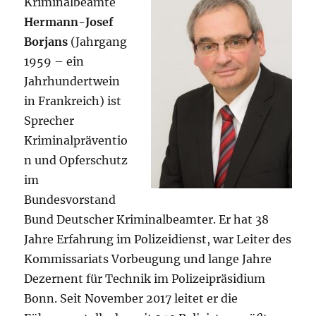
Kriminalbeamte
Hermann-Josef
Borjans
(Jahrgang
1959 – ein
Jahrhundertwein
in Frankreich) ist
Sprecher
Kriminalpräventio
n und Opferschutz
im
Bundesvorstand
Bund Deutscher Kriminalbeamter. Er hat 38
Jahre Erfahrung im Polizeidienst, war Leiter des
Kommissariats Vorbeugung und lange Jahre
Dezernent für Technik im Polizeipräsidium
Bonn. Seit November 2017 leitet er die