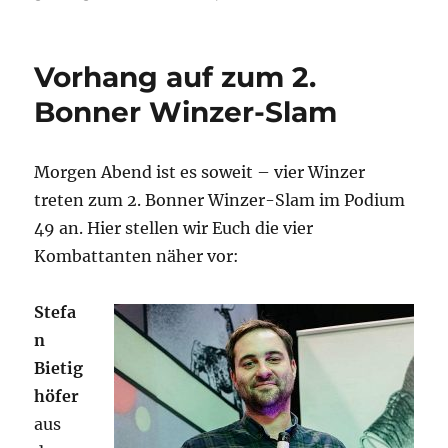
Vorhang auf zum 2.
Bonner Winzer-Slam
Morgen Abend ist es soweit – vier Winzer
treten zum 2. Bonner Winzer-Slam im Podium
49 an. Hier stellen wir Euch die vier
Kombattanten näher vor:
Stefa
n
Bietig
höfer
aus