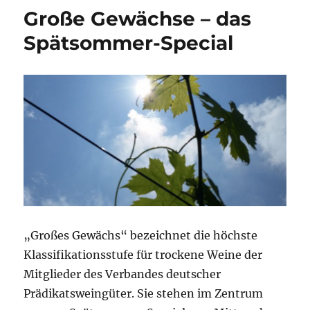
Große Gewächse – das
Spätsommer-Special
„Großes Gewächs“ bezeichnet die höchste
Klassifikationsstufe für trockene Weine der
Mitglieder des Verbandes deutscher
Prädikatsweingüter. Sie stehen im Zentrum