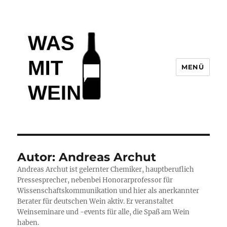
MENÜ
Wasmitwein.de
Autor:
Andreas Archut
Andreas Archut ist gelernter Chemiker, hauptberuflich
Pressesprecher, nebenbei Honorarprofessor für
Wissenschaftskommunikation und hier als anerkannter
Berater für deutschen Wein aktiv. Er veranstaltet
Weinseminare und -events für alle, die Spaß am Wein
haben.