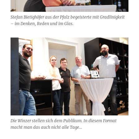
Stefan Bietighöfer aus der Pfalz begeisterte mit Gradlinigkeit
– im Denken, Reden und im Glas.
Die Winzer stellen sich dem Publikum. In diesem Format
macht man das auch nicht alle Tage…