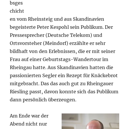
bsges
chicht
en vom Rheinsteig und aus Skandinavien
begeisterte Peter Kespohl sein Publikum. Der
Pressesprecher (Deutsche Telekom) und
Ortsvorsteher (Meindorf) erzählte er sehr
bildhaft von den Erlebnissen, die er mit seiner
Frau auf einer Geburtstags-Wandertour im
Rheingau hatte. Aus Skandinavien hatten die
passionierten Segler ein Rezept für Knäckebrot
mitgebracht. Das das auch gut zu Rheingauer
Riesling passt, davon konnte sich das Publikum
dann persönlich überzeugen.
Am Ende war der
Abend nicht nur