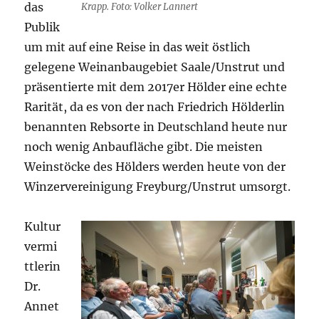
das
Krapp. Foto: Volker Lannert
Publik
um mit auf eine Reise in das weit östlich
gelegene Weinanbaugebiet Saale/Unstrut und
präsentierte mit dem 2017er Hölder eine echte
Rarität, da es von der nach Friedrich Hölderlin
benannten Rebsorte in Deutschland heute nur
noch wenig Anbaufläche gibt. Die meisten
Weinstöcke des Hölders werden heute von der
Winzervereinigung Freyburg/Unstrut umsorgt.
Kultur
vermi
ttlerin
Dr.
Annet