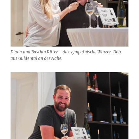
Diana und Bastian Ritter – das sympathische Winzer-Duo
aus Guldental an der Nahe.