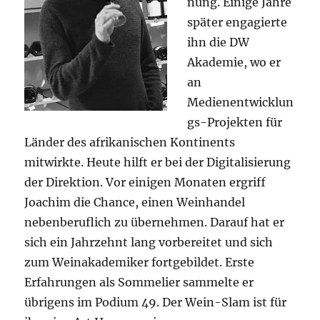
nung. Einige Jahre
später engagierte
ihn die DW
Akademie, wo er
an
Medienentwicklun
gs-Projekten für
Länder des afrikanischen Kontinents
mitwirkte. Heute hilft er bei der Digitalisierung
der Direktion. Vor einigen Monaten ergriff
Joachim die Chance, einen Weinhandel
nebenberuflich zu übernehmen. Darauf hat er
sich ein Jahrzehnt lang vorbereitet und sich
zum Weinakademiker fortgebildet. Erste
Erfahrungen als Sommelier sammelte er
übrigens im Podium 49. Der Wein-Slam ist für