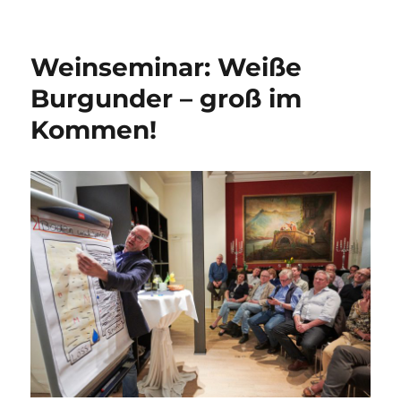
Weinseminar: Weiße
Burgunder – groß im
Kommen!